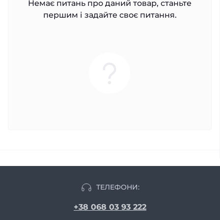
Немає питань про даний товар, станьте
першим і задайте своє питання.
ТЕЛЕФОНИ:
+38 068 03 93 222