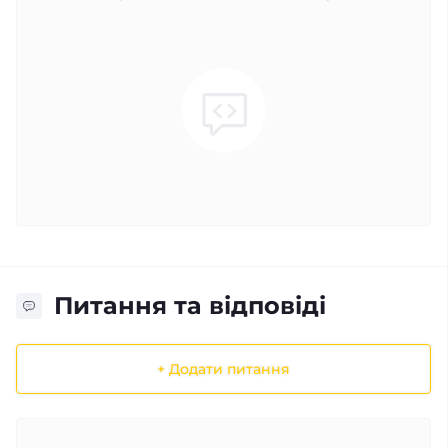
Питання та відповіді
+ Додати питання