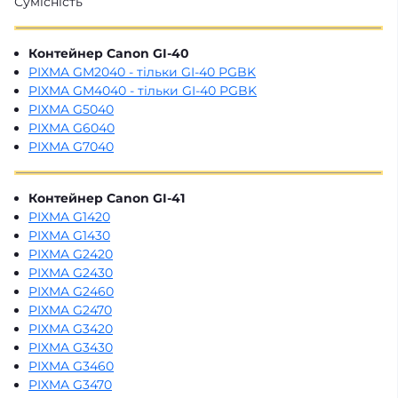
Сумісність
Контейнер Canon GI-40
PIXMA GM2040 - тільки GI-40 PGBK
PIXMA GM4040 - тільки GI-40 PGBK
PIXMA G5040
PIXMA G6040
PIXMA G7040
Контейнер Canon GI-41
PIXMA G1420
PIXMA G1430
PIXMA G2420
PIXMA G2430
PIXMA G2460
PIXMA G2470
PIXMA G3420
PIXMA G3430
PIXMA G3460
PIXMA G3470