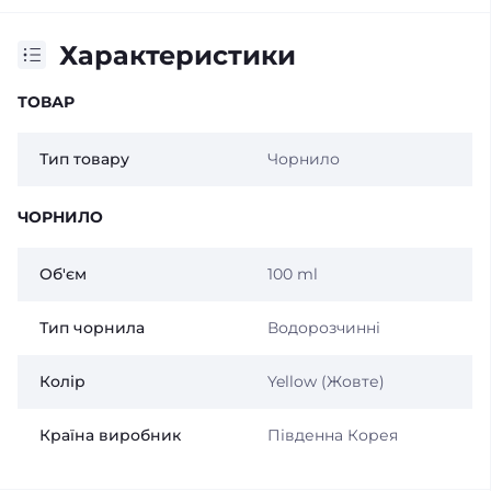
Характеристики
ТОВАР
Тип товару
Чорнило
ЧОРНИЛО
Об'єм
100 ml
Тип чорнила
Водорозчинні
Колір
Yellow (Жовте)
Країна виробник
Південна Корея