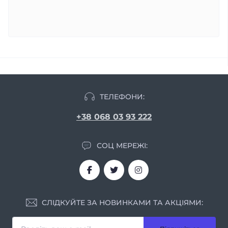
ТЕЛЕФОНИ:
+38 068 03 93 222
СОЦ МЕРЕЖІ:
СЛІДКУЙТЕ ЗА НОВИНКАМИ ТА АКЦІЯМИ: