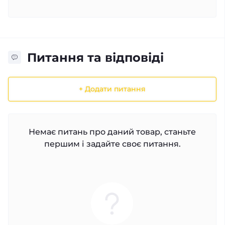
Питання та відповіді
+ Додати питання
Немає питань про даний товар, станьте
першим і задайте своє питання.