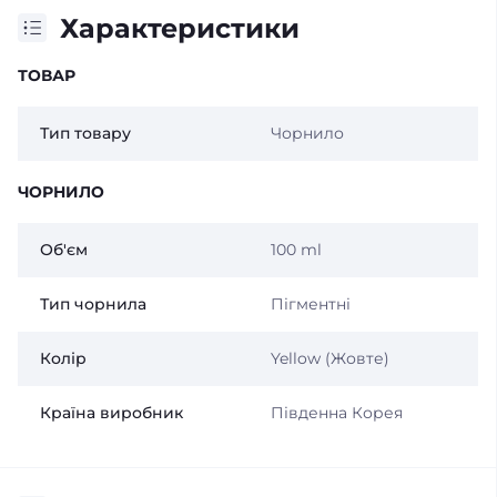
Характеристики
ТОВАР
Тип товару
Чорнило
ЧОРНИЛО
Об'єм
100 ml
Тип чорнила
Пігментні
Колір
Yellow (Жовте)
Країна виробник
Південна Корея