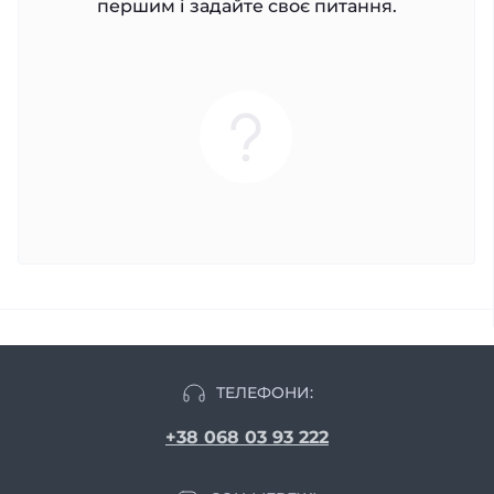
першим і задайте своє питання.
ТЕЛЕФОНИ:
+38 068 03 93 222