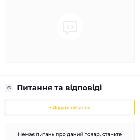
Питання та відповіді
+ Додати питання
Немає питань про даний товар, станьте