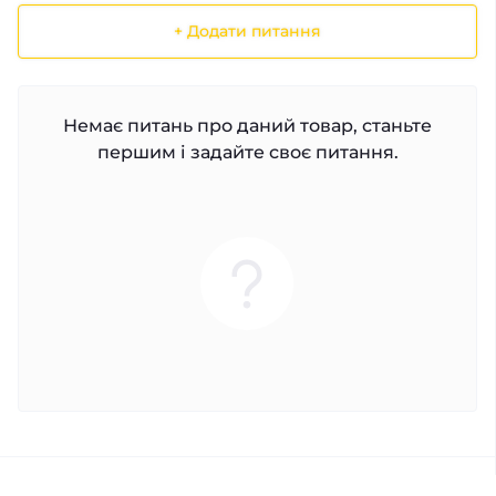
+ Додати питання
Немає питань про даний товар, станьте
першим і задайте своє питання.