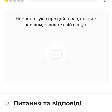
0
Немає відгуків про цей товар, станьте
першим, залиште свій відгук.
Питання та відповіді