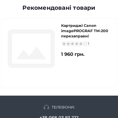
Рекомендовані товари
Картриджі Canon
imagePROGRAF TM-200
перезаправні
1
1 960 грн.
ТЕЛЕФОНИ:
+38 068 03 93 222