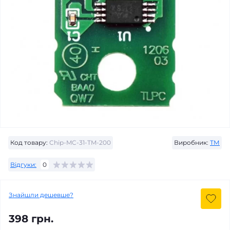
Код товару:
Chip-MC-31-TM-200
Виробник:
ТМ
Відгуки:
0
Знайшли дешевше?
398 грн.