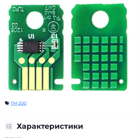
TM-200
Характеристики