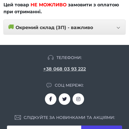
Цей товар
НЕ МОЖЛИВО
замовити з оплатою
при отриманні.
🚚
Окремий склад (ЗП) - важливо
ТЕЛЕФОНИ:
+38 068 03 93 222
СОЦ МЕРЕЖІ:
СЛІДКУЙТЕ ЗА НОВИНКАМИ ТА АКЦІЯМИ: