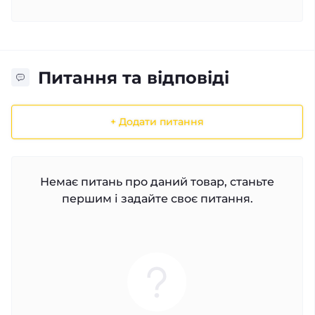
Питання та відповіді
+ Додати питання
Немає питань про даний товар, станьте
першим і задайте своє питання.