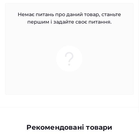
Немає питань про даний товар, станьте
першим і задайте своє питання.
Рекомендовані товари