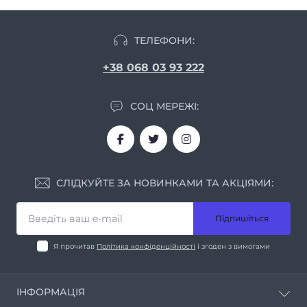
ТЕЛЕФОНИ:
+38 068 03 93 222
СОЦ МЕРЕЖІ:
СЛІДКУЙТЕ ЗА НОВИНКАМИ ТА АКЦІЯМИ:
Підпишіться
Я прочитав
Політика конфіденційності
і згоден з вимогами
ІНФОРМАЦІЯ