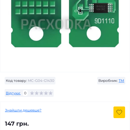
Код товару:
MC-G04-G1430
Виробник:
ТМ
Відгуки:
0
Знайшли дешевше?
147 грн.