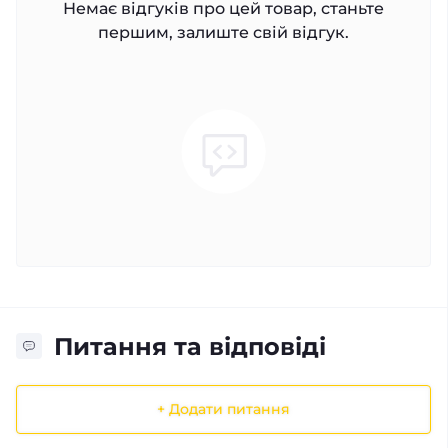
Немає відгуків про цей товар, станьте
першим, залиште свій відгук.
Питання та відповіді
+ Додати питання