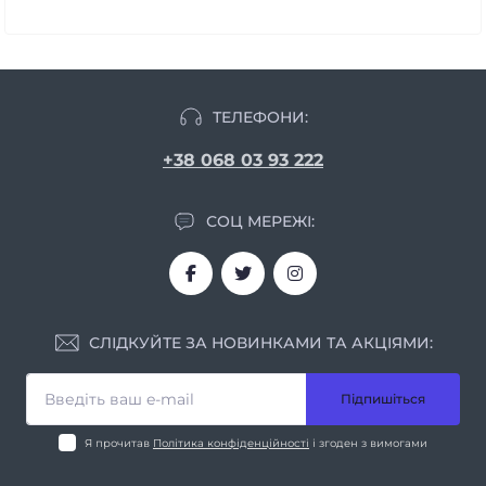
ТЕЛЕФОНИ:
+38 068 03 93 222
СОЦ МЕРЕЖІ:
СЛІДКУЙТЕ ЗА НОВИНКАМИ ТА АКЦІЯМИ:
Підпишіться
Я прочитав
Політика конфіденційності
і згоден з вимогами