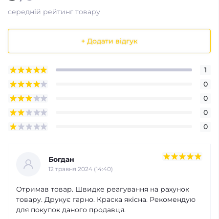
середній рейтинг товару
+ Додати відгук
1
0
0
0
0
Богдан
12 травня 2024 (14:40)
Отримав товар. Швидке реагування на рахунок
товару. Друкує гарно. Краска якісна. Рекомендую
для покупок даного продавця.