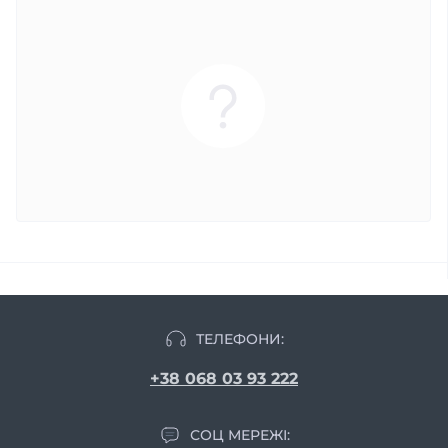
ТЕЛЕФОНИ:
+38 068 03 93 222
СОЦ МЕРЕЖІ: