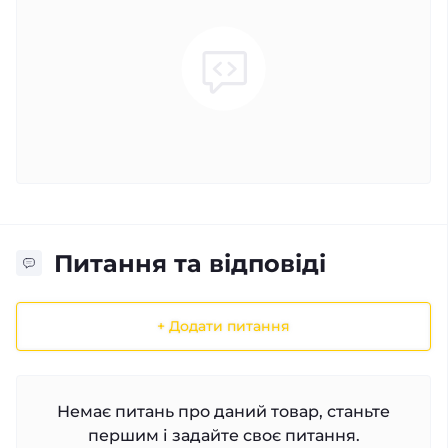
Питання та відповіді
+ Додати питання
Немає питань про даний товар, станьте
першим і задайте своє питання.