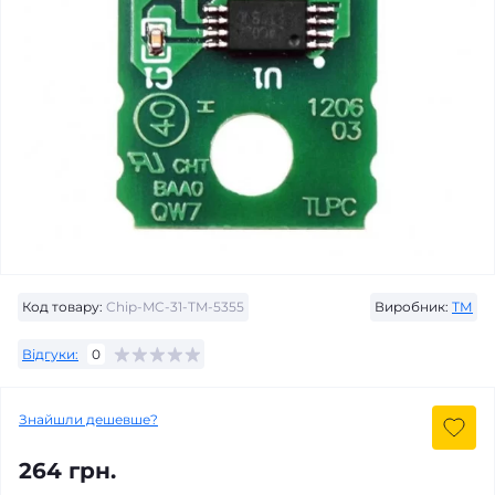
Код товару:
Chip-MC-31-TM-5355
Виробник:
ТМ
Відгуки:
0
Знайшли дешевше?
264 грн.