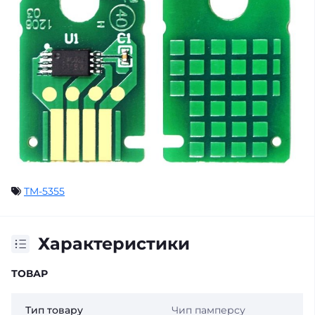
TM-5355
Характеристики
ТОВАР
Тип товару
Чип памперсу