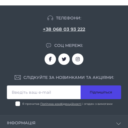
ТЕЛЕФОНИ:
+38 068 03 93 222
СОЦ МЕРЕЖІ:
СЛІДКУЙТЕ ЗА НОВИНКАМИ ТА АКЦІЯМИ:
Підпишіться
Я прочитав
Політика конфіденційності
і згоден з вимогами
ІНФОРМАЦІЯ