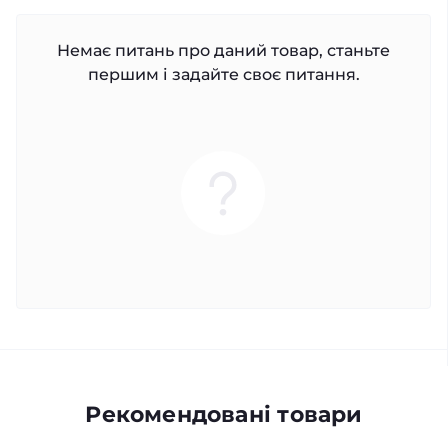
Немає питань про даний товар, станьте
першим і задайте своє питання.
Рекомендовані товари