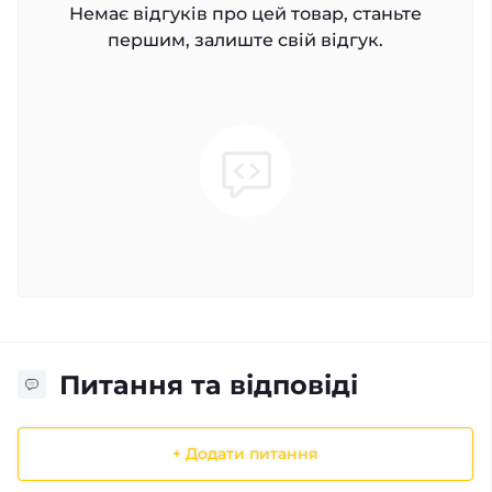
Немає відгуків про цей товар, станьте
першим, залиште свій відгук.
Питання та відповіді
+ Додати питання