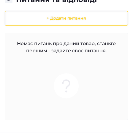
+ Додати питання
Немає питань про даний товар, станьте
першим і задайте своє питання.