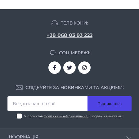
ТЕЛЕФОНИ:
+38 068 03 93 222
СОЦ МЕРЕЖІ:
СЛІДКУЙТЕ ЗА НОВИНКАМИ ТА АКЦІЯМИ:
Підпишіться
Я прочитав
Політика конфіденційності
і згоден з вимогами
ІНФОРМАЦІЯ