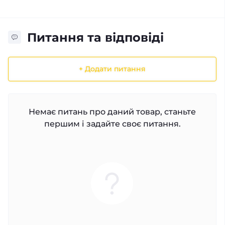
Питання та відповіді
+ Додати питання
Немає питань про даний товар, станьте
першим і задайте своє питання.