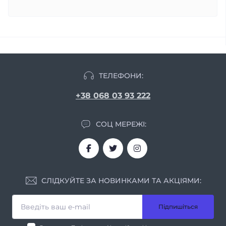
ТЕЛЕФОНИ:
+38 068 03 93 222
СОЦ МЕРЕЖІ:
СЛІДКУЙТЕ ЗА НОВИНКАМИ ТА АКЦІЯМИ:
Підпишіться