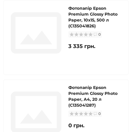
Фотопапір Epson
Premium Glossy Photo
Paper, 10x15, 500 л
(C13S041826)
0
3 335 грн.
Фотопапір Epson
Premium Glossy Photo
Paper, A4, 20 л
(C13S041287)
0
0 грн.