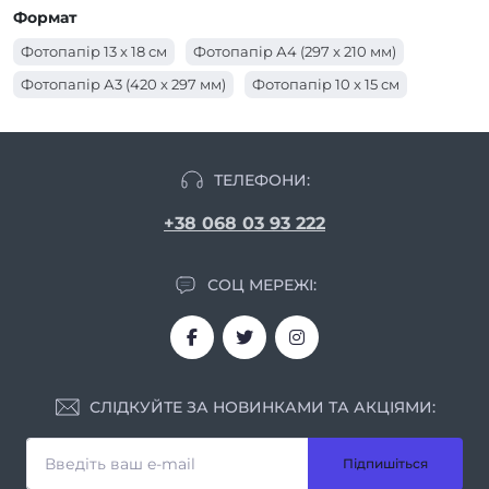
Фотопапір - поверхня - матова
Формат
Фотопапір - поверхня - глянцева
Фотопапір 13 x 18 см
Фотопапір А4 (297 x 210 мм)
Фотопапір А3 (420 x 297 мм)
Фотопапір 10 x 15 см
ТЕЛЕФОНИ:
+38 068 03 93 222
СОЦ МЕРЕЖІ:
СЛІДКУЙТЕ ЗА НОВИНКАМИ ТА АКЦІЯМИ:
Підпишіться