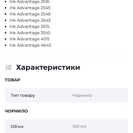
Ink Advantage 2516
Ink Advantage 2545
Ink Advantage 2546
Ink Advantage 2645
Ink Advantage 3515
Ink Advantage 3545
Ink Advantage 4515
Ink Advantage 4645
Характеристики
ТОВАР
Тип товару
Чорнило
ЧОРНИЛО
Об'єм
100 ml