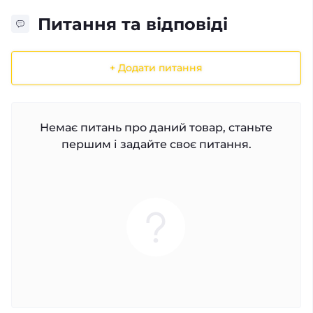
Питання та відповіді
+ Додати питання
Немає питань про даний товар, станьте
першим і задайте своє питання.