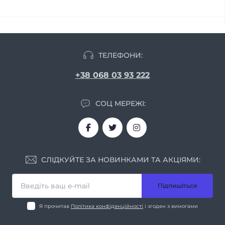
ТЕЛЕФОНИ:
+38 068 03 93 222
СОЦ МЕРЕЖІ:
СЛІДКУЙТЕ ЗА НОВИНКАМИ ТА АКЦІЯМИ:
Підпишіться
Я прочитав
Політика конфіденційності
і згоден з вимогами