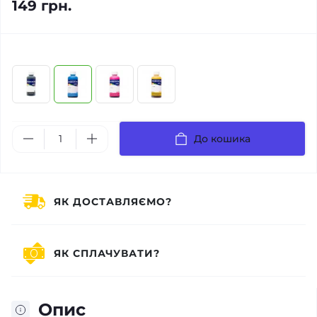
149 грн.
До кошика
ЯК ДОСТАВЛЯЄМО?
ЯК СПЛАЧУВАТИ?
Опис