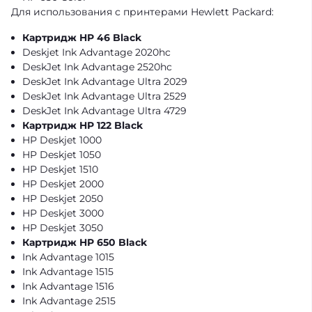
Для использования с принтерами Hewlett Packard:
Картридж HP 46 Black
Deskjet Ink Advantage 2020hc
DeskJet Ink Advantage 2520hc
DeskJet Ink Advantage Ultra 2029
DeskJet Ink Advantage Ultra 2529
DeskJet Ink Advantage Ultra 4729
Картридж HP 122 Black
HP Deskjet 1000
HP Deskjet 1050
HP Deskjet 1510
HP Deskjet 2000
HP Deskjet 2050
HP Deskjet 3000
HP Deskjet 3050
Картридж HP 650 Black
Ink Advantage 1015
Ink Advantage 1515
Ink Advantage 1516
Ink Advantage 2515