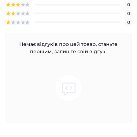
0
0
0
Немає відгуків про цей товар, станьте
першим, залиште свій відгук.