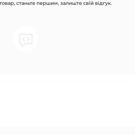
товар, станьте першим, залиште свій відгук.