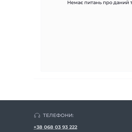
Немає питань про даний т
ТЕЛЕФОНИ:
+38 068 03 93 222