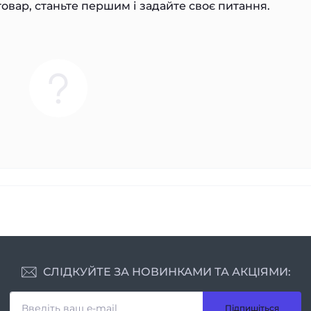
овар, станьте першим і задайте своє питання.
СЛІДКУЙТЕ ЗА НОВИНКАМИ ТА АКЦІЯМИ:
Підпишіться