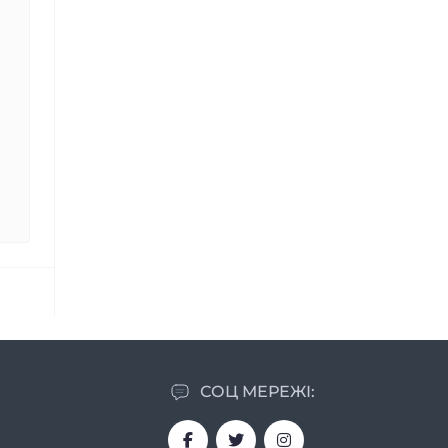
СОЦ МЕРЕЖІ: