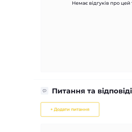
Немає відгуків про цей 
Питання та відповіді
+ Додати питання