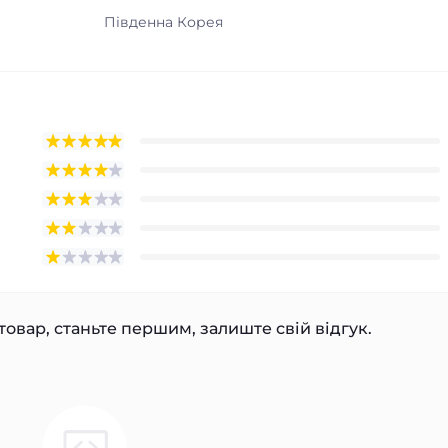
Південна Корея
товар, станьте першим, залиште свій відгук.