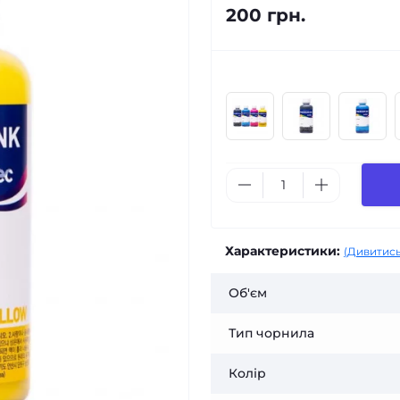
200 грн.
Характеристики:
(Дивитись
Об'єм
Тип чорнила
Колір