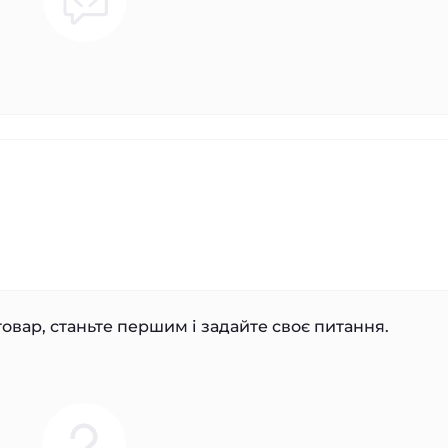
овар, станьте першим і задайте своє питання.