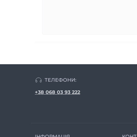
ТЕЛЕФОНИ:
+38 068 03 93 222
ІНФОРМАЦІЯ
КОНТ