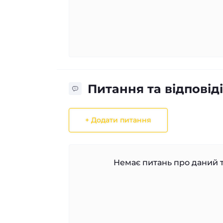
Питання та відповіді
+ Додати питання
Немає питань про даний т