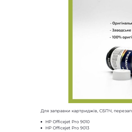
Для заправки картриджів, СБПЧ, перезап
HP Officejet Pro 9010
HP Officejet Pro 9013