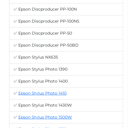
✅ Epson Discproducer PP-100N
✅ Epson Discproducer PP-100NS
✅ Epson Discproducer PP-50
✅ Epson Discproducer PP-50BD
✅ Epson Stylus NX635
✅ Epson Stylus Photo 1390
✅ Epson Stylus Photo 1400
✅
Epson Stylus Photo 1410
✅ Epson Stylus Photo 1430W
✅
Epson Stylus Photo 1500W