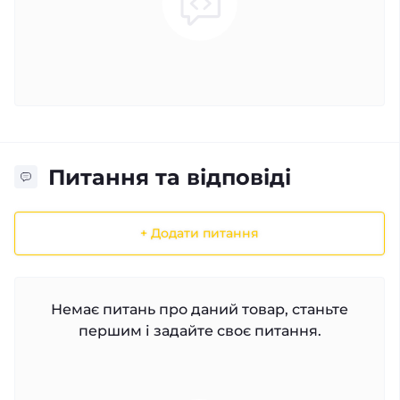
Питання та відповіді
+ Додати питання
Немає питань про даний товар, станьте
першим і задайте своє питання.