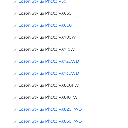
✅
Epson Stylus Photo P50
✅ Epson Stylus Photo PX650
✅
Epson Stylus Photo PX660
✅ Epson Stylus Photo PX700W
✅ Epson Stylus Photo PX710W
✅
Epson Stylus Photo PX720WD
✅
Epson Stylus Photo PX730WD
✅ Epson Stylus Photo PX800FW
✅ Epson Stylus Photo PX810FW
✅
Epson Stylus Photo PX820FWD
✅
Epson Stylus Photo PX830FWD