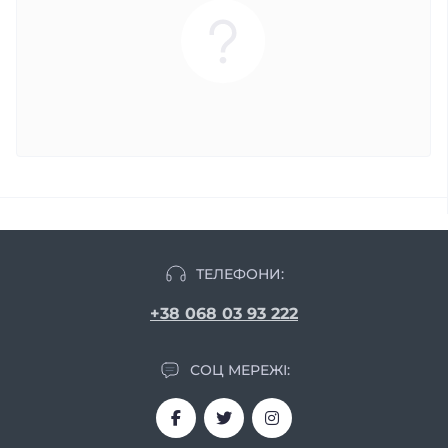
ТЕЛЕФОНИ:
+38 068 03 93 222
СОЦ МЕРЕЖІ: