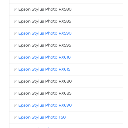
✅ Epson Stylus Photo RX580
✅ Epson Stylus Photo RX585
✅
Epson Stylus Photo RX590
✅ Epson Stylus Photo RX595
✅
Epson Stylus Photo RX610
✅
Epson Stylus Photo RX615
✅ Epson Stylus Photo RX680
✅ Epson Stylus Photo RX685
✅
Epson Stylus Photo RX690
✅
Epson Stylus Photo T50