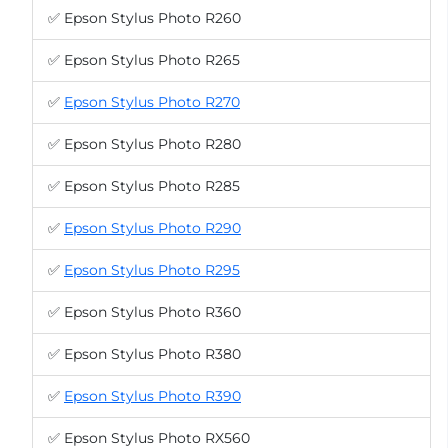
✅ Epson Stylus Photo R260
✅ Epson Stylus Photo R265
✅
Epson Stylus Photo R270
✅ Epson Stylus Photo R280
✅ Epson Stylus Photo R285
✅
Epson Stylus Photo R290
✅
Epson Stylus Photo R295
✅ Epson Stylus Photo R360
✅ Epson Stylus Photo R380
✅
Epson Stylus Photo R390
✅ Epson Stylus Photo RX560