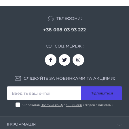
ТЕЛЕФОНИ:
+38 068 03 93 222
СОЦ МЕРЕЖІ:
СЛІДКУЙТЕ ЗА НОВИНКАМИ ТА АКЦІЯМИ:
Підпишіться
Я прочитав
Політика конфіденційності
і згоден з вимогами
ІНФОРМАЦІЯ