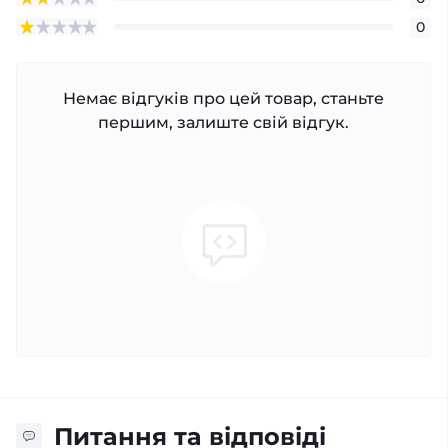
0
Немає відгуків про цей товар, станьте
першим, залиште свій відгук.
Питання та відповіді