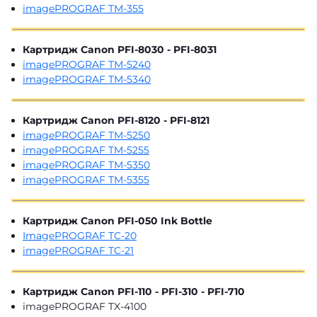
imagePROGRAF TM-355
Картридж Canon PFI-8030 - PFI-8031
imagePROGRAF TM-5240
imagePROGRAF TM-5340
Картридж Canon PFI-8120 - PFI-8121
imagePROGRAF TM-5250
imagePROGRAF TM-5255
imagePROGRAF TM-5350
imagePROGRAF TM-5355
Картридж Canon PFI-050 Ink Bottle
ImagePROGRAF TC-20
imagePROGRAF TC-21
Картридж Canon PFI-110 - PFI-310 - PFI-710
imagePROGRAF TX-4100