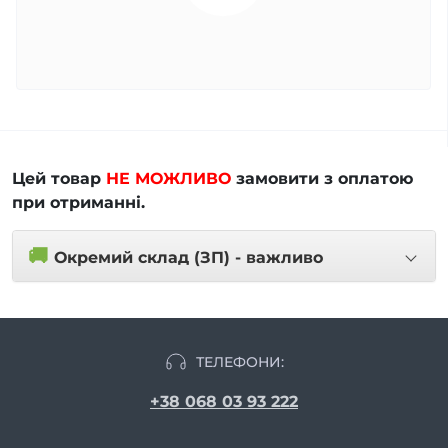
Цей товар
НЕ МОЖЛИВО
замовити з оплатою
при отриманні.
🚚
Окремий склад (ЗП) - важливо
ТЕЛЕФОНИ:
+38 068 03 93 222