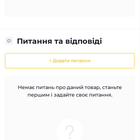
Питання та відповіді
+ Додати питання
Немає питань про даний товар, станьте
першим і задайте своє питання.