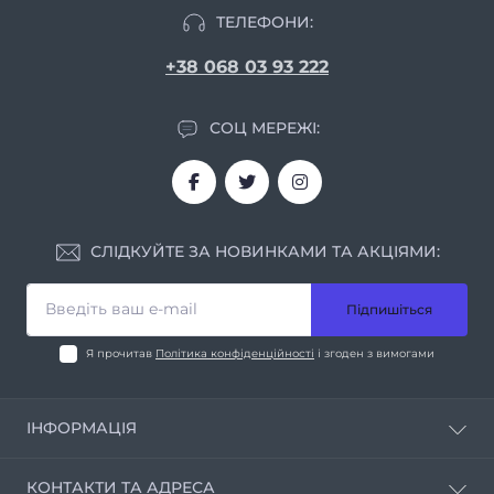
ТЕЛЕФОНИ:
+38 068 03 93 222
СОЦ МЕРЕЖІ:
СЛІДКУЙТЕ ЗА НОВИНКАМИ ТА АКЦІЯМИ:
Підпишіться
Я прочитав
Політика конфіденційності
і згоден з вимогами
ІНФОРМАЦІЯ
Про нас
КОНТАКТИ ТА АДРЕСА