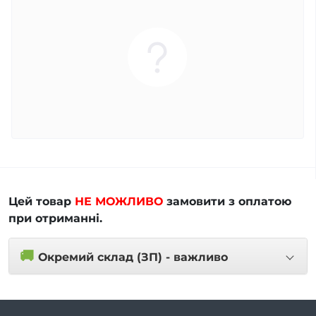
Цей товар
НЕ МОЖЛИВО
замовити з оплатою
при отриманні.
🚚
Окремий склад (ЗП) - важливо