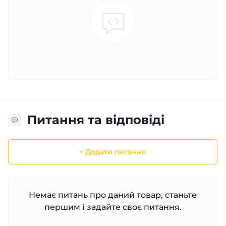
Питання та відповіді
+ Додати питання
Немає питань про даний товар, станьте
першим і задайте своє питання.