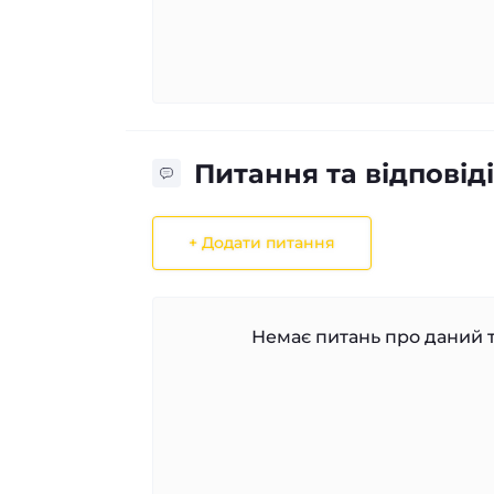
Питання та відповіді
+ Додати питання
Немає питань про даний т