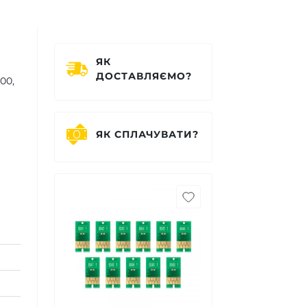
ЯК
ДОСТАВЛЯЄМО?
00,
ЯК СПЛАЧУВАТИ?