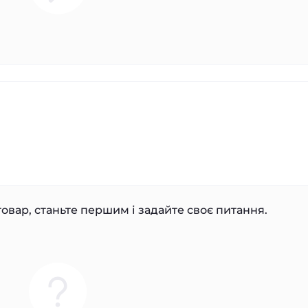
овар, станьте першим і задайте своє питання.