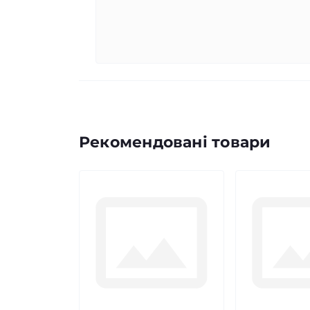
Рекомендовані товари