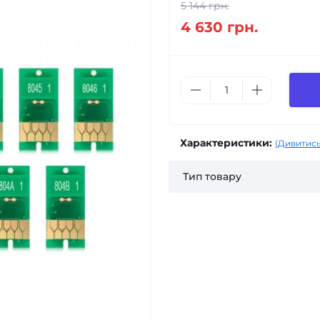
5 144 грн.
4 630 грн.
Характеристики:
(Дивитись
Тип товару