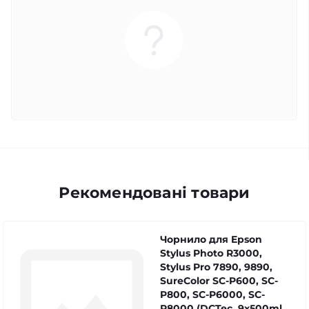
Рекомендовані товари
Чорнило для Epson
Stylus Photo R3000,
Stylus Pro 7890, 9890,
SureColor SC-P600, SC-
P800, SC-P6000, SC-
P8000 (DCTec, 9x500ml,