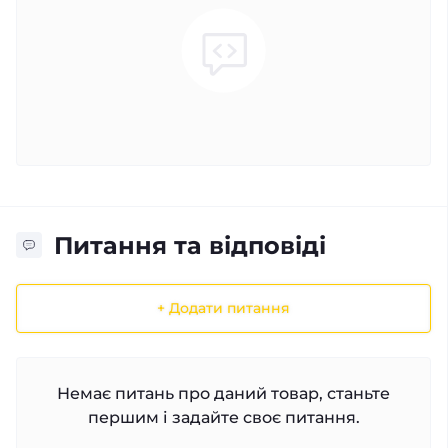
Питання та відповіді
+ Додати питання
Немає питань про даний товар, станьте
першим і задайте своє питання.