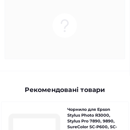
Рекомендовані товари
Чорнило для Epson
Stylus Photo R3000,
Stylus Pro 7890, 9890,
SureColor SC-P600, SC-