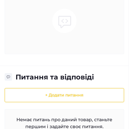
Питання та відповіді
+ Додати питання
Немає питань про даний товар, станьте
першим і задайте своє питання.