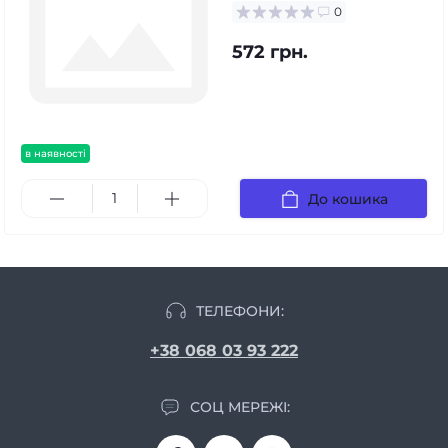
0
572 грн.
в наявності
До кошика
ТЕЛЕФОНИ:
+38 068 03 93 222
СОЦ МЕРЕЖІ: