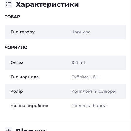
Характеристики
ТОВАР
Тип товару
Чорнило
ЧОРНИЛО
Об'єм
100 ml
Тип чорнила
Сублімаційні
Колір
Комплект 4 кольори
Країна виробник
Південна Корея