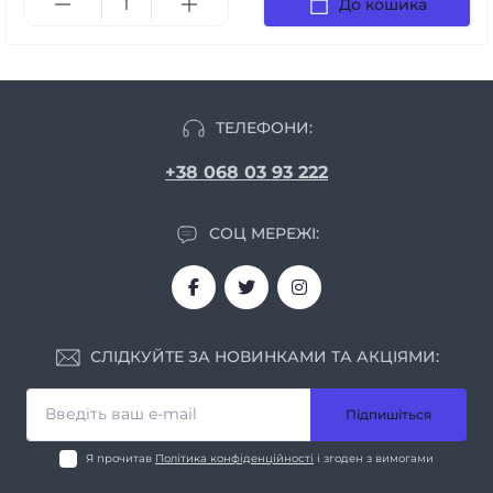
До кошика
ТЕЛЕФОНИ:
+38 068 03 93 222
СОЦ МЕРЕЖІ:
СЛІДКУЙТЕ ЗА НОВИНКАМИ ТА АКЦІЯМИ:
Підпишіться
Я прочитав
Політика конфіденційності
і згоден з вимогами