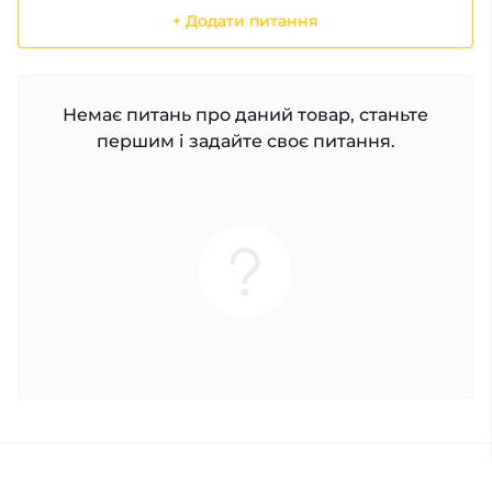
+ Додати питання
Немає питань про даний товар, станьте
першим і задайте своє питання.