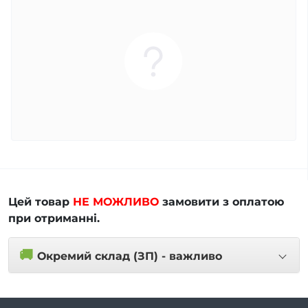
Цей товар
НЕ МОЖЛИВО
замовити з оплатою
при отриманні.
🚚
Окремий склад (ЗП) - важливо