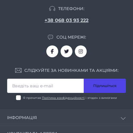
ТЕЛЕФОНИ:
+38 068 03 93 222
СОЦ МЕРЕЖІ:
СЛІДКУЙТЕ ЗА НОВИНКАМИ ТА АКЦІЯМИ:
Підпишіться
Я прочитав
Політика конфіденційності
і згоден з вимогами
ІНФОРМАЦІЯ
Про нас