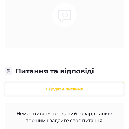
Питання та відповіді
+ Додати питання
Немає питань про даний товар, станьте
першим і задайте своє питання.