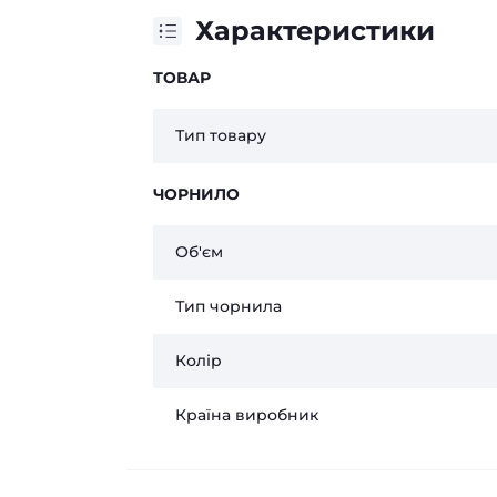
Характеристики
ТОВАР
Тип товару
ЧОРНИЛО
Об'єм
Тип чорнила
Колір
Країна виробник