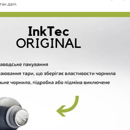
так далі.