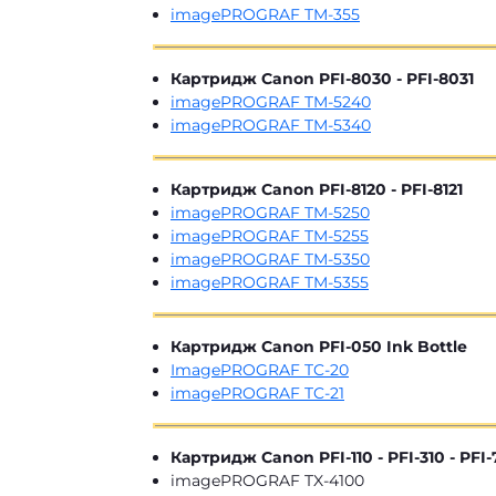
imagePROGRAF TM-355
Картридж Canon PFI-8030 - PFI-8031
imagePROGRAF TM-5240
imagePROGRAF TM-5340
Картридж Canon PFI-8120 - PFI-8121
imagePROGRAF TM-5250
imagePROGRAF TM-5255
imagePROGRAF TM-5350
imagePROGRAF TM-5355
Картридж Canon PFI-050 Ink Bottle
ImagePROGRAF TC-20
imagePROGRAF TC-21
Картридж Canon PFI-110 - PFI-310 - PFI-
imagePROGRAF TX-4100