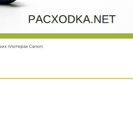
их плотерах Canon: