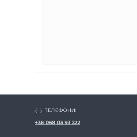
ТЕЛЕФОНИ:
+38 068 03 93 222