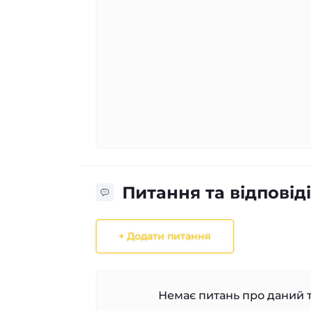
Питання та відповіді
+ Додати питання
Немає питань про даний т