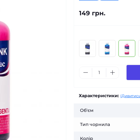
149 грн.
Характеристики:
(Дивитись
Об'єм
Тип чорнила
Колір