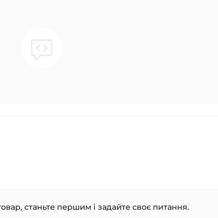
овар, станьте першим і задайте своє питання.