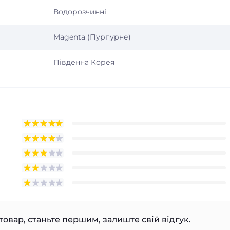
Водорозчинні
Magenta (Пурпурне)
Південна Корея
товар, станьте першим, залиште свій відгук.