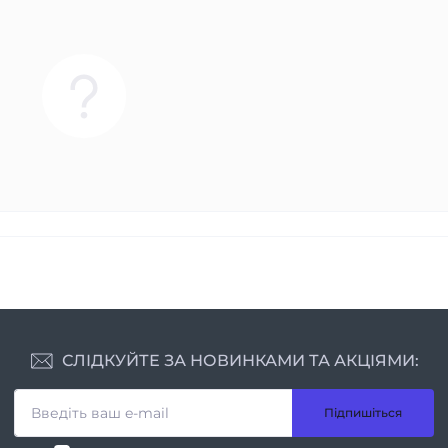
СЛІДКУЙТЕ ЗА НОВИНКАМИ ТА АКЦІЯМИ:
Підпишіться