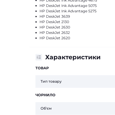
HP DeskJet Ink Advantage 4675
HP DeskJet Ink Advantage 5075
HP DeskJet Ink Advantage 5275
HP DeskJet 3639
HP DeskJet 2130
HP DeskJet 2630
HP DeskJet 2632
HP DeskJet 2620
Характеристики
ТОВАР
Тип товару
ЧОРНИЛО
Об'єм