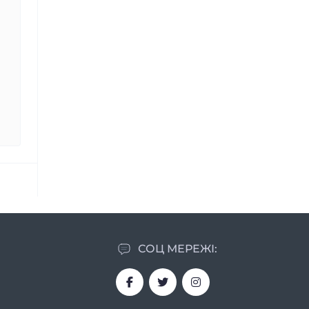
СОЦ МЕРЕЖІ: