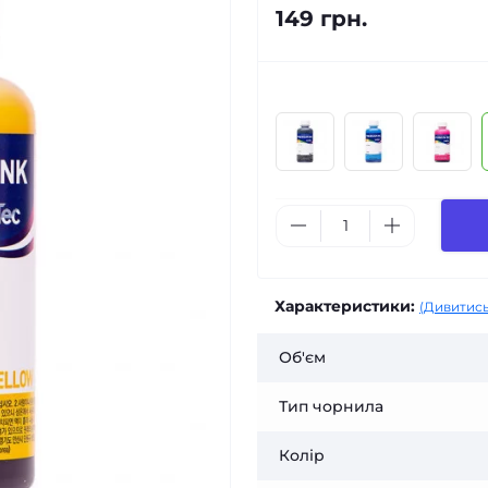
149 грн.
Характеристики:
(Дивитись
Об'єм
Тип чорнила
Колір