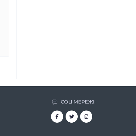
СОЦ МЕРЕЖІ: