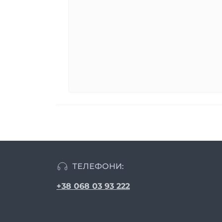
ТЕЛЕФОНИ:
+38 068 03 93 222