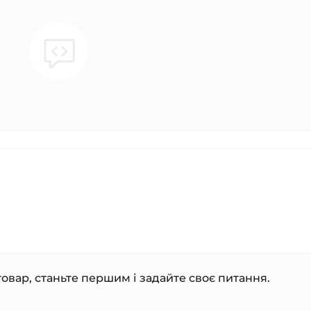
овар, станьте першим і задайте своє питання.