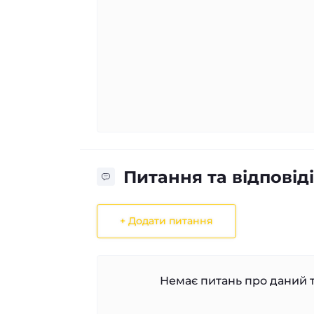
Питання та відповіді
+ Додати питання
Немає питань про даний т