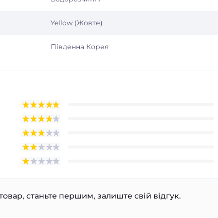
Yellow (Жовте)
Південна Корея
товар, станьте першим, залиште свій відгук.