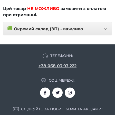
Цей товар
НЕ МОЖЛИВО
замовити з оплатою
при отриманні.
🚚
Окремий склад (ЗП) - важливо
ТЕЛЕФОНИ:
+38 068 03 93 222
СОЦ МЕРЕЖІ:
СЛІДКУЙТЕ ЗА НОВИНКАМИ ТА АКЦІЯМИ: