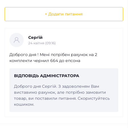
+ Додати питання
Сергій
24 квітня (09:16)
Доброго дня ! Мені потрібен рахунок на 2
комплекти чернил 664 до епсона
ВІДПОВІДЬ АДМІНІСТРАТОРА
Доброго дня Сергій. З задоволеням Вам
виставимо рахунок, але потрібно замовити
товар, ви поставили питання. Скористуйтесь
кошиком.