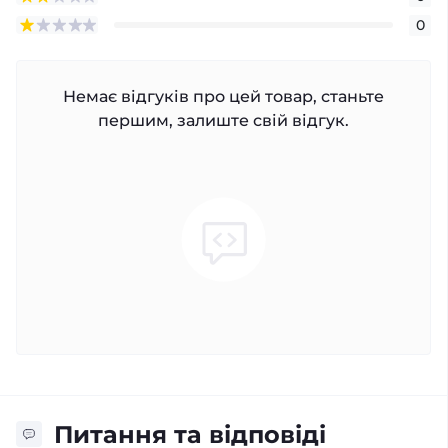
0
Немає відгуків про цей товар, станьте
першим, залиште свій відгук.
Питання та відповіді