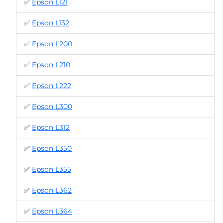
✅
Epson L121
✅
Epson L132
✅
Epson L200
✅
Epson L210
✅
Epson L222
✅
Epson L300
✅
Epson L312
✅
Epson L350
✅
Epson L355
✅
Epson L362
✅
Epson L364