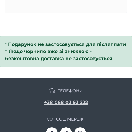
*
Подарунок не застосовується для післяплати
*
Якщо чорнило вже зі знижкою -
безкоштовна доставка не застосовується
ТЕЛЕФОНИ:
+38 068 03 93 222
СОЦ МЕРЕЖІ: