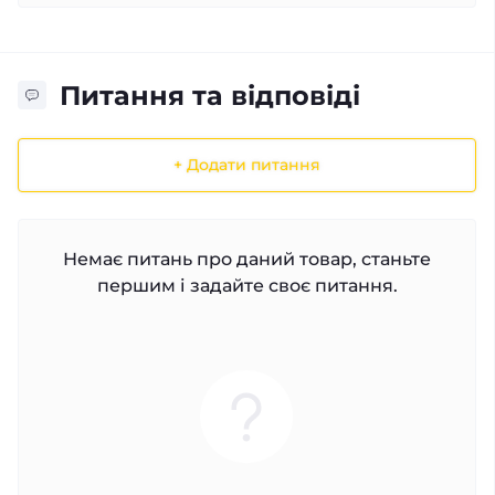
Питання та відповіді
+ Додати питання
Немає питань про даний товар, станьте
першим і задайте своє питання.