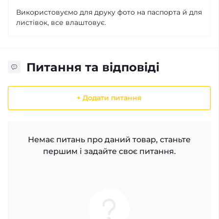
Використовуємо для друку фото на паспорта й для
листівок, все влаштовує.
Питання та відповіді
+ Додати питання
Немає питань про даний товар, станьте
першим і задайте своє питання.