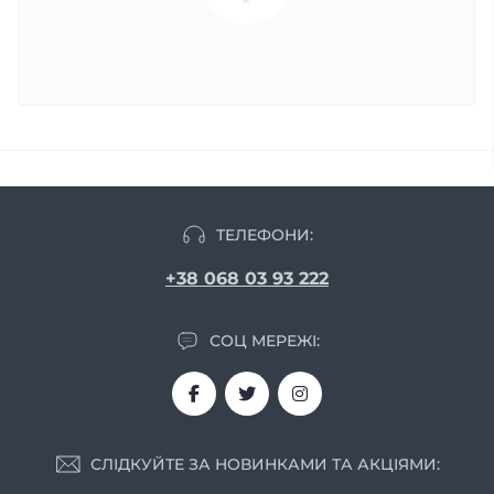
ТЕЛЕФОНИ:
+38 068 03 93 222
СОЦ МЕРЕЖІ:
СЛІДКУЙТЕ ЗА НОВИНКАМИ ТА АКЦІЯМИ: