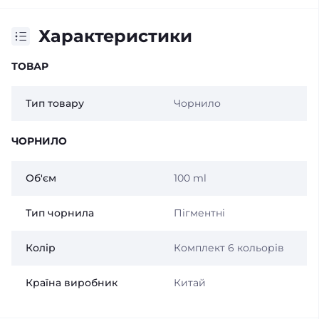
Характеристики
ТОВАР
Тип товару
Чорнило
ЧОРНИЛО
Об'єм
100 ml
Тип чорнила
Пігментні
Колір
Комплект 6 кольорів
Країна виробник
Китай