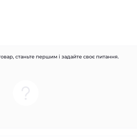
овар, станьте першим і задайте своє питання.