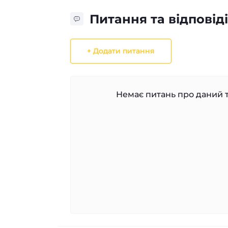
Питання та відповіді
+ Додати питання
Немає питань про даний т