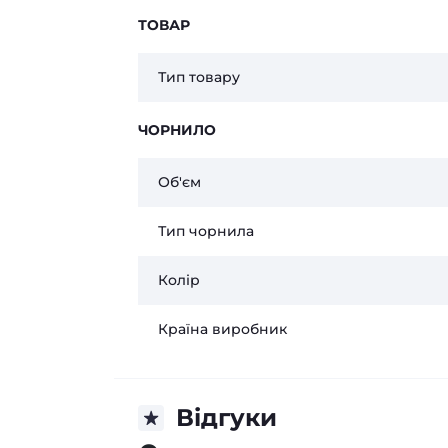
ТОВАР
Тип товару
ЧОРНИЛО
Об'єм
Тип чорнила
Колір
Країна виробник
Відгуки