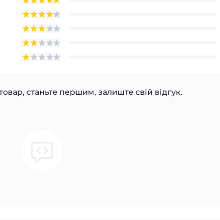
товар, станьте першим, залиште свій відгук.