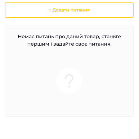
+ Додати питання
Немає питань про даний товар, станьте
першим і задайте своє питання.