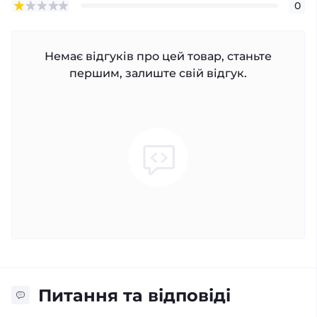
0
Немає відгуків про цей товар, станьте
першим, залиште свій відгук.
Питання та відповіді