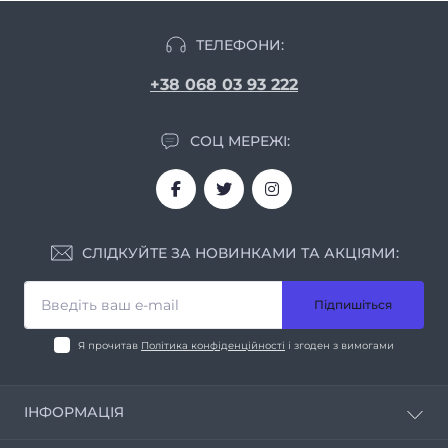
ТЕЛЕФОНИ:
+38 068 03 93 222
СОЦ МЕРЕЖІ:
СЛІДКУЙТЕ ЗА НОВИНКАМИ ТА АКЦІЯМИ:
Підпишіться
Я прочитав
Політика конфіденційності
і згоден з вимогами
ІНФОРМАЦІЯ